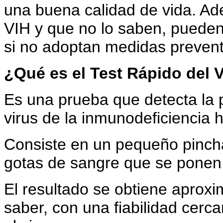
una buena calidad de vida. Ad
VIH y que no lo saben, pueden 
si no adoptan medidas prevent
¿Qué es el Test Rápido del 
Es una prueba que detecta la p
virus de la inmunodeficiencia
Consiste en un pequeño pinch
gotas de sangre que se ponen e
El resultado se obtiene aprox
saber, con una fiabilidad cercan