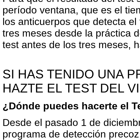
período ventana, que es el ti
los anticuerpos que detecta el
tres meses desde la práctica de
test antes de los tres meses, 
SI HAS TENIDO UNA P
HAZTE EL TEST DEL V
¿Dónde puedes hacerte el T
Desde el pasado 1 de diciem
programa de detección precoz 