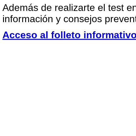
Además de realizarte el test en 
información y consejos prevent
Acceso al folleto informativo