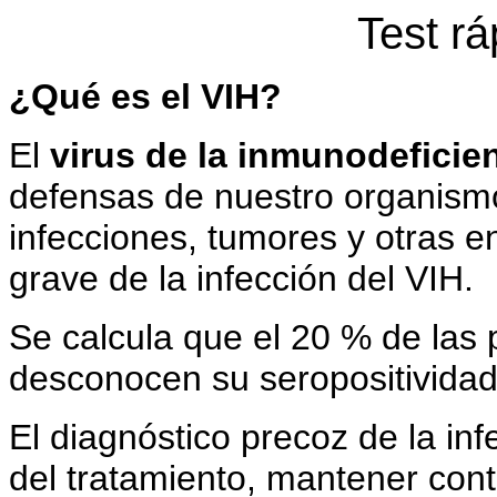
Test rá
¿Qué es el VIH?
El
virus de la inmunodefici
defensas de nuestro organis
infecciones, tumores y otras 
grave de la infección del VIH.
Se calcula que el 20 % de las 
desconocen su seropositividad
El diagnóstico precoz de la inf
del tratamiento, mantener cont