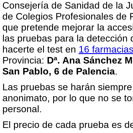
Consejería de Sanidad de la Ju
de Colegios Profesionales de 
que pretende mejorar la accesi
las pruebas para la detección
hacerte el test en
16 farmacia
Provincia:
Dª. Ana Sánchez Mar
San Pablo, 6 de Palencia
.
Las pruebas se harán siempre 
anonimato, por lo que no se t
personal.
El precio de cada prueba es de